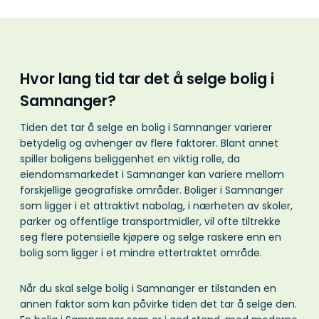
Hvor lang tid tar det å selge bolig i
Samnanger?
Tiden det tar å selge en bolig i Samnanger varierer
betydelig og avhenger av flere faktorer. Blant annet
spiller boligens beliggenhet en viktig rolle, da
eiendomsmarkedet i Samnanger kan variere mellom
forskjellige geografiske områder. Boliger i Samnanger
som ligger i et attraktivt nabolag, i nærheten av skoler,
parker og offentlige transportmidler, vil ofte tiltrekke
seg flere potensielle kjøpere og selge raskere enn en
bolig som ligger i et mindre ettertraktet område.
Når du skal selge bolig i Samnanger er tilstanden en
annen faktor som kan påvirke tiden det tar å selge den.