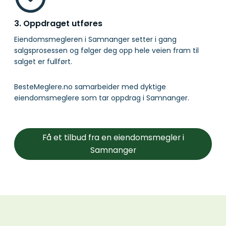
3. Oppdraget utføres
Eiendomsmegleren i Samnanger setter i gang
salgsprosessen og følger deg opp hele veien fram til
salget er fullført.
BesteMeglere.no samarbeider med dyktige
eiendomsmeglere som tar oppdrag i Samnanger.
Få et tilbud fra en eiendomsmegler i
Samnanger