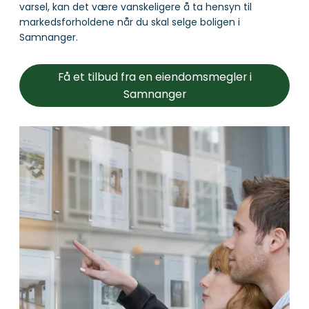
varsel, kan det være vanskeligere å ta hensyn til
markedsforholdene når du skal selge boligen i
Samnanger.
Få et tilbud fra en eiendomsmegler i
Samnanger