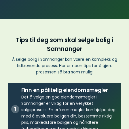
Tips til deg som skal selge bolig i
Samnanger
Å selge bolig i Samnanger kan være en kompleks og
tidkrevende prosess. Her er noen tips for å gjøre
prosessen så bra som mulig:
Finn en pålitelig eiendomsmegler
Det å velge en god eiendomsmegler i
Samnanger er viktig for en vellykket
salgsprosess. En erfaren megler kan hjelpe deg
med å evaluere boligen din, bestemme riktig
pris, markedsføre boligen og håndtere
forhandlinger med potensielle kjøpere.