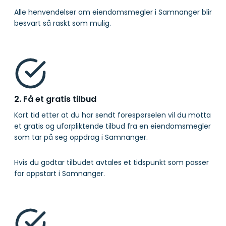
Alle henvendelser om eiendomsmegler i Samnanger blir
besvart så raskt som mulig.
2. Få et gratis tilbud
Kort tid etter at du har sendt forespørselen vil du motta
et gratis og uforpliktende tilbud fra en eiendomsmegler
som tar på seg oppdrag i Samnanger.
Hvis du godtar tilbudet avtales et tidspunkt som passer
for oppstart i Samnanger.