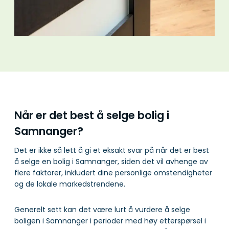
Når er det best å selge bolig i
Samnanger?
Det er ikke så lett å gi et eksakt svar på når det er best
å selge en bolig i Samnanger, siden det vil avhenge av
flere faktorer, inkludert dine personlige omstendigheter
og de lokale markedstrendene.
Generelt sett kan det være lurt å vurdere å selge
boligen i Samnanger i perioder med høy etterspørsel i