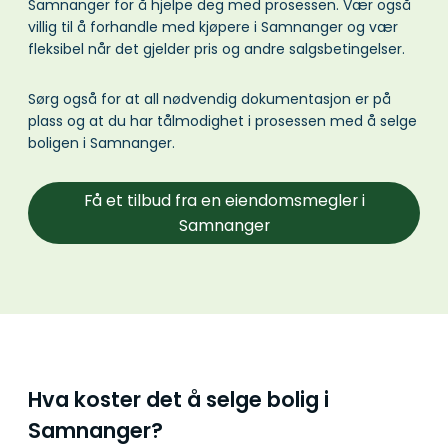
Samnanger for å hjelpe deg med prosessen. Vær også
villig til å forhandle med kjøpere i Samnanger og vær
fleksibel når det gjelder pris og andre salgsbetingelser.
Sørg også for at all nødvendig dokumentasjon er på
plass og at du har tålmodighet i prosessen med å selge
boligen i Samnanger.
Få et tilbud fra en eiendomsmegler i
Samnanger
Hva koster det å selge bolig i
Samnanger?