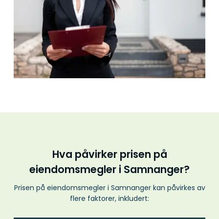
Hva påvirker prisen på
eiendomsmegler i Samnanger?
Prisen på eiendomsmegler i Samnanger kan påvirkes av
flere faktorer, inkludert: