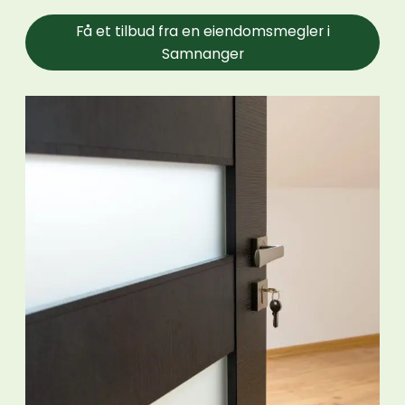
Få et tilbud fra en eiendomsmegler i
Samnanger