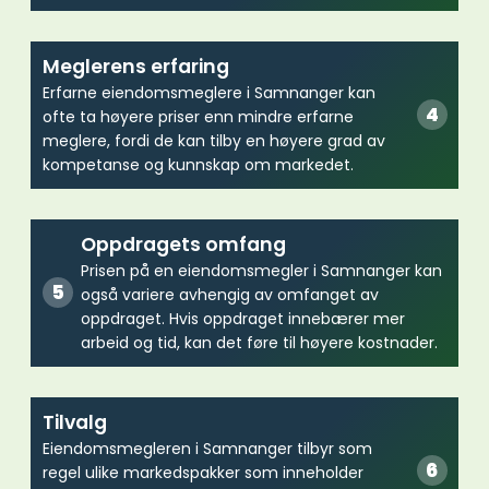
Meglerens erfaring
Erfarne eiendomsmeglere i Samnanger kan
ofte ta høyere priser enn mindre erfarne
meglere, fordi de kan tilby en høyere grad av
kompetanse og kunnskap om markedet.
Oppdragets omfang
Prisen på en eiendomsmegler i Samnanger kan
også variere avhengig av omfanget av
oppdraget. Hvis oppdraget innebærer mer
arbeid og tid, kan det føre til høyere kostnader.
Tilvalg
Eiendomsmegleren i Samnanger tilbyr som
regel ulike markedspakker som inneholder