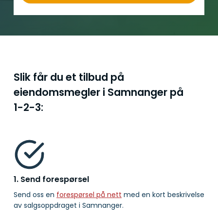
Slik får du et tilbud på
eiendomsmegler i Samnanger på
1-2-3:
1. Send forespørsel
Send oss en
forespørsel på nett
med en kort beskrivelse
av salgsoppdraget i Samnanger.