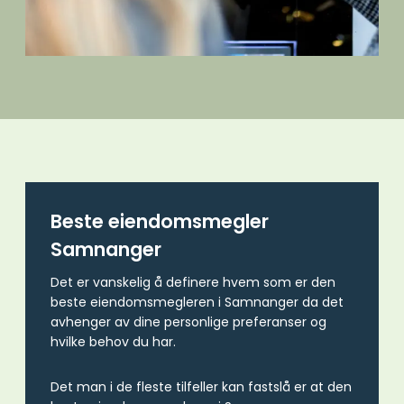
Beste eiendomsmegler
Samnanger
Det er vanskelig å definere hvem som er den
beste eiendomsmegleren i Samnanger da det
avhenger av dine personlige preferanser og
hvilke behov du har.
Det man i de fleste tilfeller kan fastslå er at den