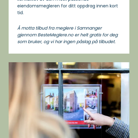
eiendomsmegleren for ditt oppdrag innen kort
tid.
Å motta tilbud fra meglere i Samnanger
gjennom BesteMeglere.no er helt gratis for deg
som bruker, og vi har ingen påslag på tilbudet.