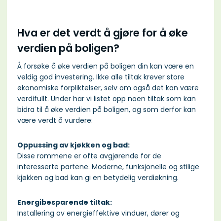
Hva er det verdt å gjøre for å øke
verdien på boligen?
Å forsøke å øke verdien på boligen din kan være en
veldig god investering. Ikke alle tiltak krever store
økonomiske forpliktelser, selv om også det kan være
verdifullt. Under har vi listet opp noen tiltak som kan
bidra til å øke verdien på boligen, og som derfor kan
være verdt å vurdere:
Oppussing av kjøkken og bad:
Disse rommene er ofte avgjørende for de
interesserte partene. Moderne, funksjonelle og stilige
kjøkken og bad kan gi en betydelig verdiøkning.
Energibesparende tiltak:
Installering av energieffektive vinduer, dører og