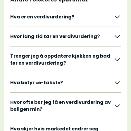
Hva er en verdivurdering?
Hvor lang tid tar en verdivurdering?
Trenger jeg å oppdatere kjøkken og bad
før en verdivurdering?
Hva betyr «e-takst»?
Hvor ofte bør jeg få en verdivurdering av
boligen min?
Hva skjer hvis markedet endrer seg