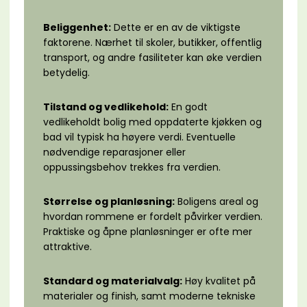
Beliggenhet:
Dette er en av de viktigste
faktorene. Nærhet til skoler, butikker, offentlig
transport, og andre fasiliteter kan øke verdien
betydelig.
Tilstand og vedlikehold:
En godt
vedlikeholdt bolig med oppdaterte kjøkken og
bad vil typisk ha høyere verdi. Eventuelle
nødvendige reparasjoner eller
oppussingsbehov trekkes fra verdien.
Størrelse og planløsning:
Boligens areal og
hvordan rommene er fordelt påvirker verdien.
Praktiske og åpne planløsninger er ofte mer
attraktive.
Standard og materialvalg:
Høy kvalitet på
materialer og finish, samt moderne tekniske