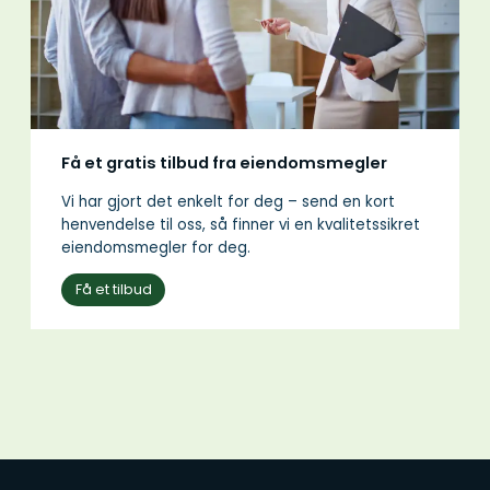
Få et gratis tilbud fra eiendomsmegler
Vi har gjort det enkelt for deg – send en kort
henvendelse til oss, så finner vi en kvalitetssikret
eiendomsmegler for deg.
Få et tilbud