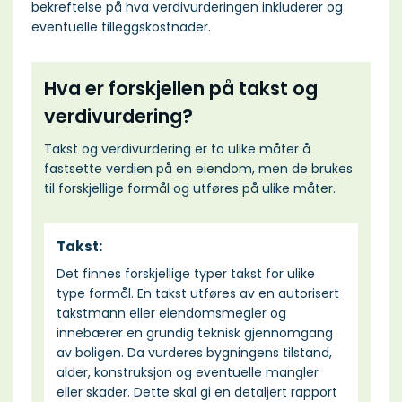
bekreftelse på hva verdivurderingen inkluderer og
eventuelle tilleggskostnader.
Hva er forskjellen på takst og
verdivurdering?
Takst og verdivurdering er to ulike måter å
fastsette verdien på en eiendom, men de brukes
til forskjellige formål og utføres på ulike måter.
Takst:
Det finnes forskjellige typer takst for ulike
type formål. En takst utføres av en autorisert
takstmann eller eiendomsmegler og
innebærer en grundig teknisk gjennomgang
av boligen. Da vurderes bygningens tilstand,
alder, konstruksjon og eventuelle mangler
eller skader. Dette skal gi en detaljert rapport