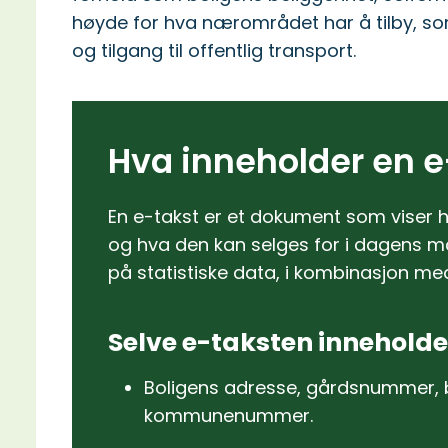
høyde for hva nærområdet har å tilby, so
og tilgang til offentlig transport.
Hva inneholder en e
En e-takst er et dokument som viser h
og hva den kan selges for i dagens ma
på statistiske data, i kombinasjon me
Selve e-taksten inneholde
Boligens adresse, gårdsnummer,
kommunenummer.