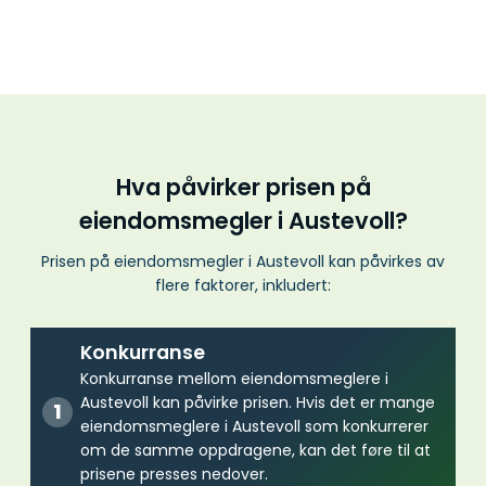
Hva påvirker prisen på
eiendomsmegler i Austevoll?
Prisen på eiendomsmegler i Austevoll kan påvirkes av
flere faktorer, inkludert:
Konkurranse
Konkurranse mellom eiendomsmeglere i
Austevoll kan påvirke prisen. Hvis det er mange
eiendomsmeglere i Austevoll som konkurrerer
om de samme oppdragene, kan det føre til at
prisene presses nedover.