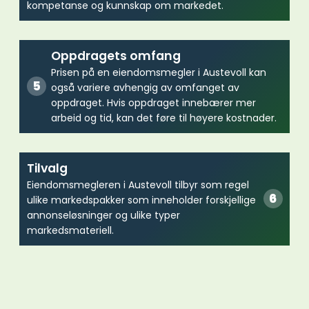
kompetanse og kunnskap om markedet.
Oppdragets omfang
Prisen på en eiendomsmegler i Austevoll kan
også variere avhengig av omfanget av
oppdraget. Hvis oppdraget innebærer mer
arbeid og tid, kan det føre til høyere kostnader.
Tilvalg
Eiendomsmegleren i Austevoll tilbyr som regel
ulike markedspakker som inneholder forskjellige
annonseløsninger og ulike typer
markedsmateriell.