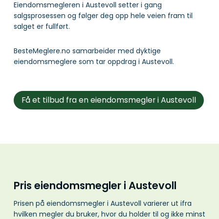
Eiendomsmegleren i Austevoll setter i gang
salgsprosessen og følger deg opp hele veien fram til
salget er fullført.
BesteMeglere.no samarbeider med dyktige
eiendomsmeglere som tar oppdrag i Austevoll.
Få et tilbud fra en eiendomsmegler i Austevoll
Pris eiendomsmegler i Austevoll
Prisen på eiendomsmegler i Austevoll varierer ut ifra
hvilken megler du bruker, hvor du holder til og ikke minst