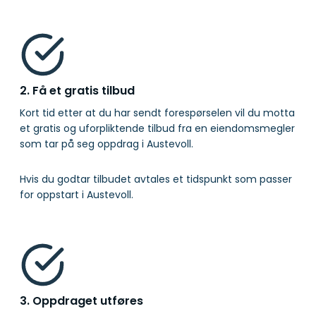
2. Få et gratis tilbud
Kort tid etter at du har sendt forespørselen vil du motta
et gratis og uforpliktende tilbud fra en eiendomsmegler
som tar på seg oppdrag i Austevoll.
Hvis du godtar tilbudet avtales et tidspunkt som passer
for oppstart i Austevoll.
3. Oppdraget utføres