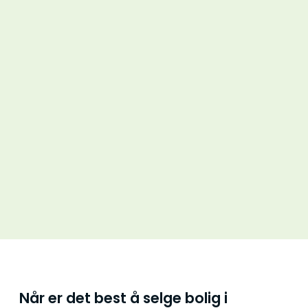
Når er det best å selge bolig i