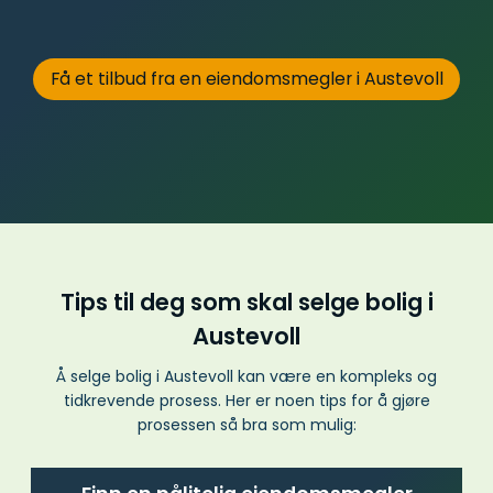
Få et tilbud fra en eiendomsmegler i Austevoll
Tips til deg som skal selge bolig i
Austevoll
Å selge bolig i Austevoll kan være en kompleks og
tidkrevende prosess. Her er noen tips for å gjøre
prosessen så bra som mulig: