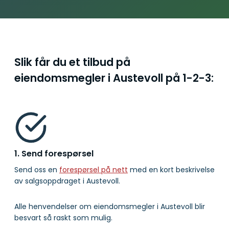
Slik får du et tilbud på
eiendomsmegler i Austevoll på
1-2-3:
1. Send forespørsel
Send oss en
forespørsel på nett
med en kort beskrivelse
av salgsoppdraget i Austevoll.
Alle henvendelser om eiendomsmegler i Austevoll blir
besvart så raskt som mulig.