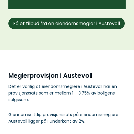
Få et tilbud fra en eiendomsmegler i Austevoll
Meglerprovisjon i Austevoll
Det er vanlig at eiendomsmeglere i Austevoll har en
provisjonssats som er mellom 1 – 3,75% av boligens
salgssum.
Gjennomsnittlig provisjonssats på eiendomsmeglere i
Austevoll ligger på i underkant av 2%.