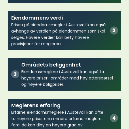
Eiendommens verdi
Prisen på eiendomsmegler i Austevoll kan også
avhenge av verdien på eiendommen som skal
selges. Høyere verdier kan bety høyere
provisjoner for megleren.
Områdets beliggenhet
Eiendomsmeglere i Austevoll kan også ta
høyere priser i områder med høy etterspørsel
og høyere boligpriser.
Meglerens erfaring
Erfarne eiendomsmeglere i Austevoll kan ofte
ta høyere priser enn mindre erfarne meglere,
fordi de kan tilby en høyere grad av