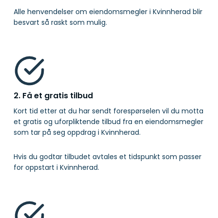
Alle henvendelser om eiendomsmegler i Kvinnherad blir
besvart så raskt som mulig.
2. Få et gratis tilbud
Kort tid etter at du har sendt forespørselen vil du motta
et gratis og uforpliktende tilbud fra en eiendomsmegler
som tar på seg oppdrag i Kvinnherad.
Hvis du godtar tilbudet avtales et tidspunkt som passer
for oppstart i Kvinnherad.