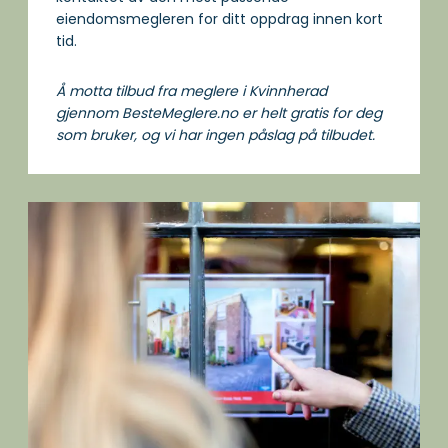
eiendomsmegleren for ditt oppdrag innen kort
tid.
Å motta tilbud fra meglere i Kvinnherad
gjennom BesteMeglere.no er helt gratis for deg
som bruker, og vi har ingen påslag på tilbudet.