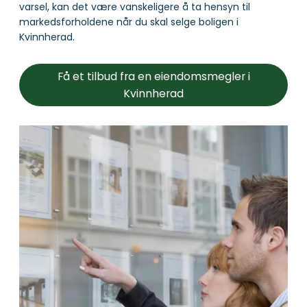
varsel, kan det være vanskeligere å ta hensyn til
markedsforholdene når du skal selge boligen i
Kvinnherad.
Få et tilbud fra en eiendomsmegler i
Kvinnherad