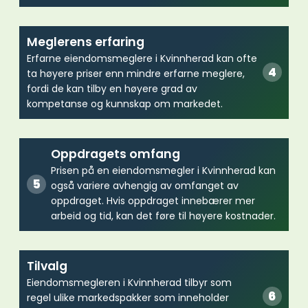
Meglerens erfaring
Erfarne eiendomsmeglere i Kvinnherad kan ofte
ta høyere priser enn mindre erfarne meglere,
fordi de kan tilby en høyere grad av
kompetanse og kunnskap om markedet.
Oppdragets omfang
Prisen på en eiendomsmegler i Kvinnherad kan
også variere avhengig av omfanget av
oppdraget. Hvis oppdraget innebærer mer
arbeid og tid, kan det føre til høyere kostnader.
Tilvalg
Eiendomsmegleren i Kvinnherad tilbyr som
regel ulike markedspakker som inneholder