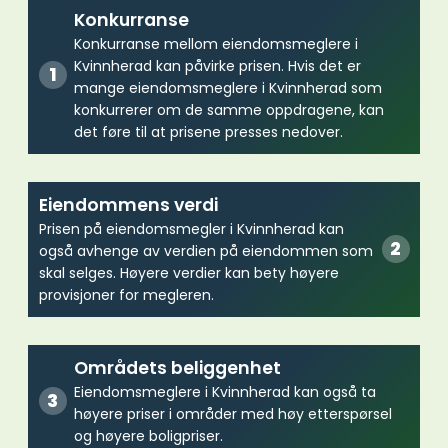
Konkurranse
Konkurranse mellom eiendomsmeglere i
Kvinnherad kan påvirke prisen. Hvis det er
mange eiendomsmeglere i Kvinnherad som
konkurrerer om de samme oppdragene, kan
det føre til at prisene presses nedover.
Eiendommens verdi
Prisen på eiendomsmegler i Kvinnherad kan
også avhenge av verdien på eiendommen som
skal selges. Høyere verdier kan bety høyere
provisjoner for megleren.
Områdets beliggenhet
Eiendomsmeglere i Kvinnherad kan også ta
høyere priser i områder med høy etterspørsel
og høyere boligpriser.