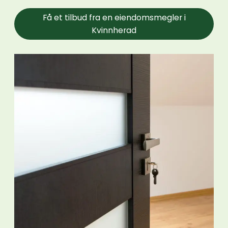
Få et tilbud fra en eiendomsmegler i
Kvinnherad