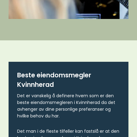
Beste eiendomsmegler
Kvinnherad
Det er vanskelig å definere hvem som er den
beste eiendomsmegleren i Kvinnherad da det
avhenger av dine personlige preferanser og
hvilke behov du har.
Det man i de fleste tilfeller kan fastslå er at den