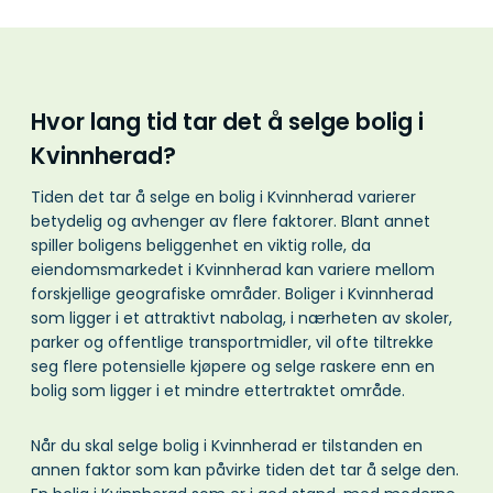
Hvor lang tid tar det å selge bolig i
Kvinnherad?
Tiden det tar å selge en bolig i Kvinnherad varierer
betydelig og avhenger av flere faktorer. Blant annet
spiller boligens beliggenhet en viktig rolle, da
eiendomsmarkedet i Kvinnherad kan variere mellom
forskjellige geografiske områder. Boliger i Kvinnherad
som ligger i et attraktivt nabolag, i nærheten av skoler,
parker og offentlige transportmidler, vil ofte tiltrekke
seg flere potensielle kjøpere og selge raskere enn en
bolig som ligger i et mindre ettertraktet område.
Når du skal selge bolig i Kvinnherad er tilstanden en
annen faktor som kan påvirke tiden det tar å selge den.