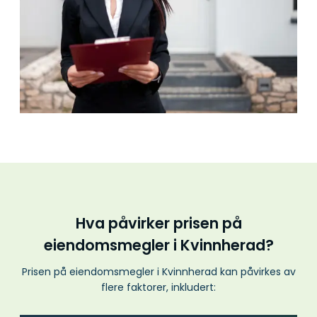
Hva påvirker prisen på
eiendomsmegler i Kvinnherad?
Prisen på eiendomsmegler i Kvinnherad kan påvirkes av
flere faktorer, inkludert: