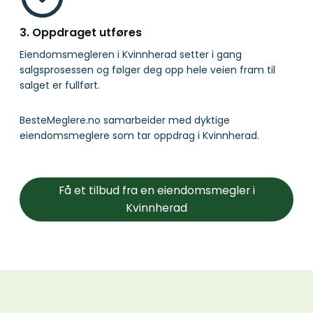
3. Oppdraget utføres
Eiendomsmegleren i Kvinnherad setter i gang
salgsprosessen og følger deg opp hele veien fram til
salget er fullført.
BesteMeglere.no samarbeider med dyktige
eiendomsmeglere som tar oppdrag i Kvinnherad.
Få et tilbud fra en eiendomsmegler i
Kvinnherad