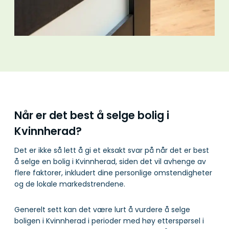
Når er det best å selge bolig i
Kvinnherad?
Det er ikke så lett å gi et eksakt svar på når det er best
å selge en bolig i Kvinnherad, siden det vil avhenge av
flere faktorer, inkludert dine personlige omstendigheter
og de lokale markedstrendene.
Generelt sett kan det være lurt å vurdere å selge
boligen i Kvinnherad i perioder med høy etterspørsel i