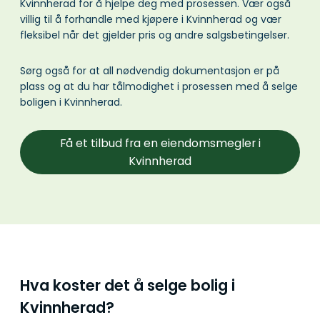
Kvinnherad for å hjelpe deg med prosessen. Vær også
villig til å forhandle med kjøpere i Kvinnherad og vær
fleksibel når det gjelder pris og andre salgsbetingelser.
Sørg også for at all nødvendig dokumentasjon er på
plass og at du har tålmodighet i prosessen med å selge
boligen i Kvinnherad.
Få et tilbud fra en eiendomsmegler i
Kvinnherad
Hva koster det å selge bolig i
Kvinnherad?