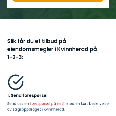
Slik får du et tilbud på
eiendomsmegler i Kvinnherad på
1-2-3:
1. Send forespørsel
Send oss en
forespørsel på nett
med en kort beskrivelse
av salgsoppdraget i Kvinnherad.