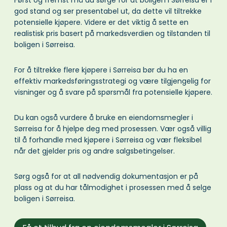
god stand og ser presentabel ut, da dette vil tiltrekke
potensielle kjøpere. Videre er det viktig å sette en
realistisk pris basert på markedsverdien og tilstanden til
boligen i Sørreisa.
For å tiltrekke flere kjøpere i Sørreisa bør du ha en
effektiv markedsføringsstrategi og være tilgjengelig for
visninger og å svare på spørsmål fra potensielle kjøpere.
Du kan også vurdere å bruke en eiendomsmegler i
Sørreisa for å hjelpe deg med prosessen. Vær også villig
til å forhandle med kjøpere i Sørreisa og vær fleksibel
når det gjelder pris og andre salgsbetingelser.
Sørg også for at all nødvendig dokumentasjon er på
plass og at du har tålmodighet i prosessen med å selge
boligen i Sørreisa.