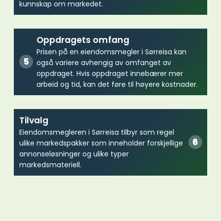
kunnskap om markedet.
Oppdragets omfang
Prisen på en eiendomsmegler i Sørreisa kan
også variere avhengig av omfanget av
oppdraget. Hvis oppdraget innebærer mer
arbeid og tid, kan det føre til høyere kostnader.
Tilvalg
Eiendomsmegleren i Sørreisa tilbyr som regel
ulike markedspakker som inneholder forskjellige
annonseløsninger og ulike typer
markedsmateriell.