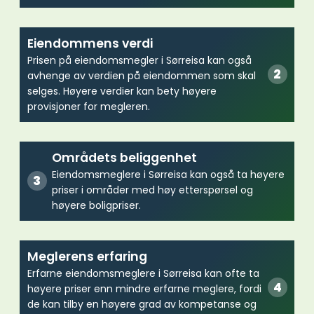
Eiendommens verdi
Prisen på eiendomsmegler i Sørreisa kan også
avhenge av verdien på eiendommen som skal
selges. Høyere verdier kan bety høyere
provisjoner for megleren.
Områdets beliggenhet
Eiendomsmeglere i Sørreisa kan også ta høyere
priser i områder med høy etterspørsel og
høyere boligpriser.
Meglerens erfaring
Erfarne eiendomsmeglere i Sørreisa kan ofte ta
høyere priser enn mindre erfarne meglere, fordi
de kan tilby en høyere grad av kompetanse og