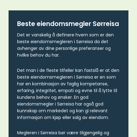
Beste eiendomsmegler Sørreisa
Det er vanskelig å definere hvem som er den
beste eiendomsmegleren i Sørreisa da det
avhenger av dine personlige preferanser og
hvilke behov du har.
Det man i de fleste tilfeller kan fastslå er at den
beste eiendomsmegleren i Sørreisa er en som
har en kombinasjon av faglig kompetanse,
erfaring, integritet, empati og evne til å lytte til
kundens behov og ønsker. En god
eiendomsmegler i Sørreisa har også god
kunnskap om markedet og kan gi relevant
informasjon om kjøp eller salg av eiendom.
Megleren i Sørreisa bør være tilgjengelig og