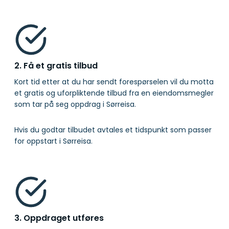
2. Få et gratis tilbud
Kort tid etter at du har sendt forespørselen vil du motta
et gratis og uforpliktende tilbud fra en eiendomsmegler
som tar på seg oppdrag i Sørreisa.
Hvis du godtar tilbudet avtales et tidspunkt som passer
for oppstart i Sørreisa.
3. Oppdraget utføres