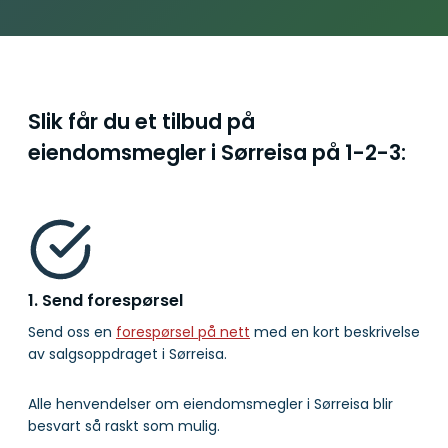
Slik får du et tilbud på
eiendomsmegler i Sørreisa på
1-2-3:
1. Send forespørsel
Send oss en
forespørsel på nett
med en kort beskrivelse
av salgsoppdraget i Sørreisa.
Alle henvendelser om eiendomsmegler i Sørreisa blir
besvart så raskt som mulig.