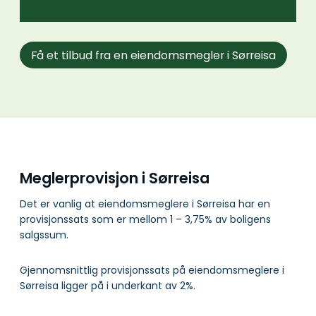
Få et tilbud fra en eiendomsmegler i Sørreisa
Meglerprovisjon i Sørreisa
Det er vanlig at eiendomsmeglere i Sørreisa har en
provisjonssats som er mellom 1 – 3,75% av boligens
salgssum.
Gjennomsnittlig provisjonssats på eiendomsmeglere i
Sørreisa ligger på i underkant av 2%.